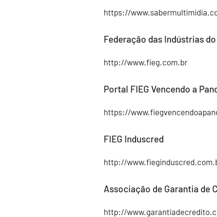
https://www.sabermultimidia.c
Federação das Indústrias do
http://www.fieg.com.br
Portal FIEG Vencendo a Pan
https://www.fiegvencendoapan
FIEG Induscred
http://www.fieginduscred.com.
Associação de Garantia de C
http://www.garantiadecredito.