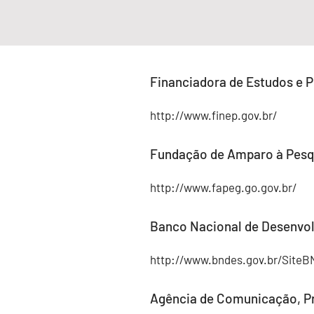
Financiadora de Estudos e P
http://www.finep.gov.br/
Fundação de Amparo à Pesqu
http://www.fapeg.go.gov.br/
Banco Nacional de Desenvo
http://www.bndes.gov.br/SiteB
Agência de Comunicação, Pr