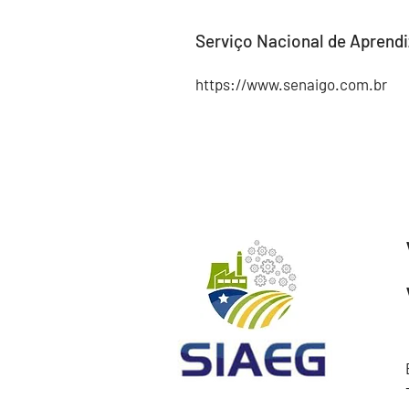
Serviço Nacional de Aprendi
https://www.senaigo.com.br