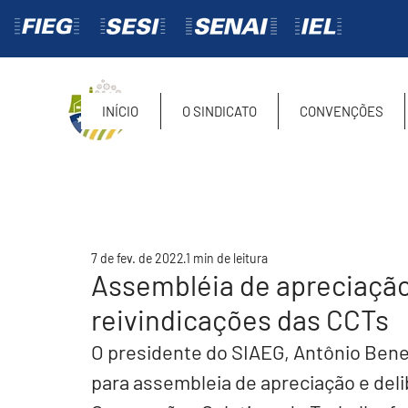
INÍCIO
O SINDICATO
CONVENÇÕES
7 de fev. de 2022
1 min de leitura
Assembléia de apreciação
reivindicações das CCTs
O presidente do SIAEG, Antônio Bene
para assembleia de apreciação e deli