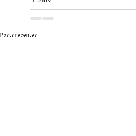
Posts recentes